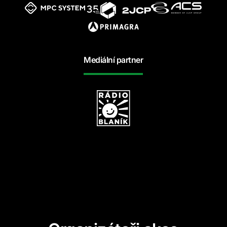
Mediální partner