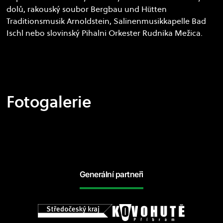
dolů, rakouský soubor Bergbau und Hütten
Traditionsmusik Arnoldstein, Salinenmusikkapelle Bad
Ischl nebo slovinský Pihalni Orkester Rudnika Mežica.
Fotogalerie
Generální partneři