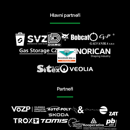
Hlavní partneři
Partneři