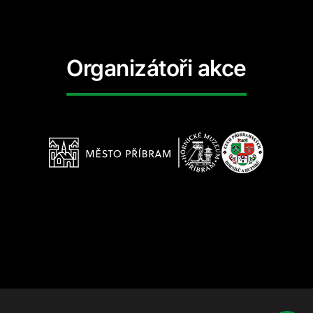
Organizátoři akce