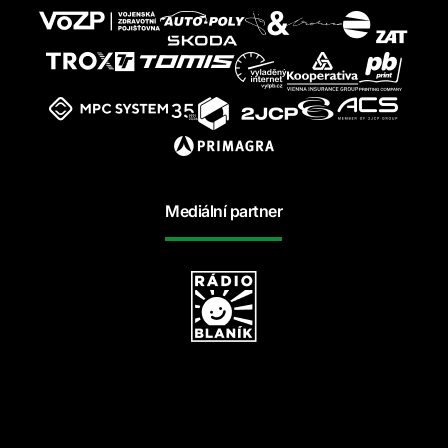
Mediální partner