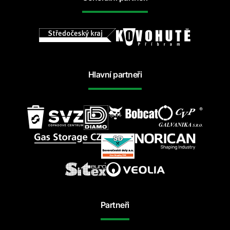
Hlavní partneři
Partneři