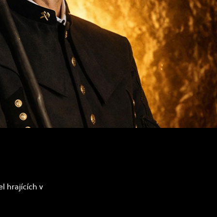
 hrajících v