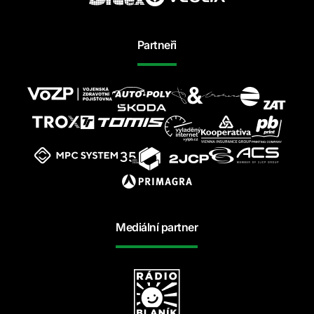
Partneři
Mediální partner