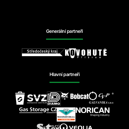
Generální partneři
Hlavní partneři