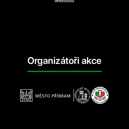
Organizátoři akce