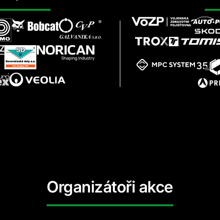
Organizátoři akce