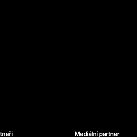
tneři
Mediální partner