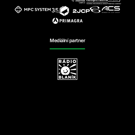
Mediální partner