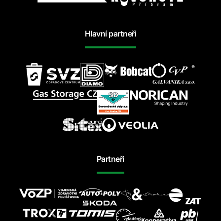
Hlavní partneři
Partneři