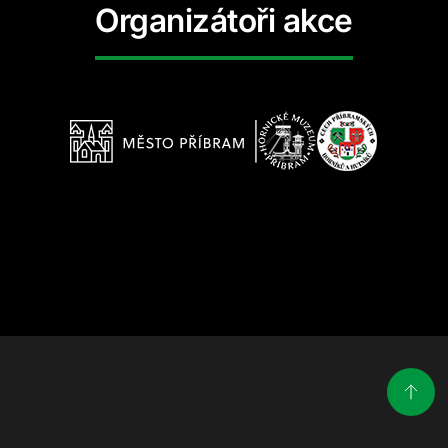
Organizátoři akce