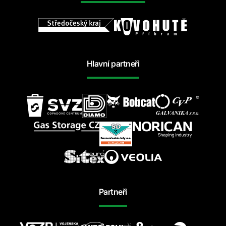
Hlavní partneři
Partneři