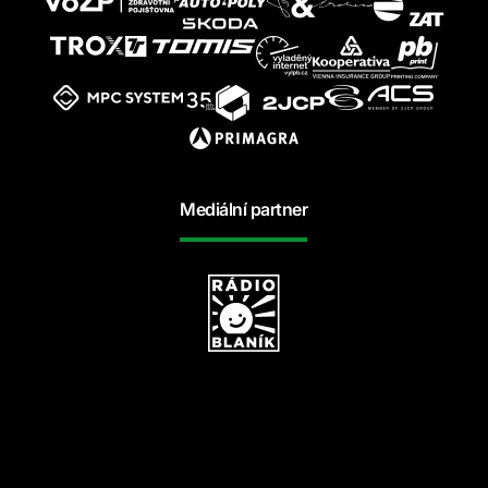
Mediální partner