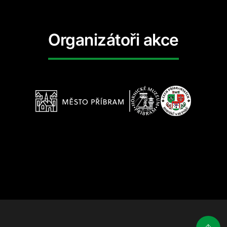
Organizátoři akce