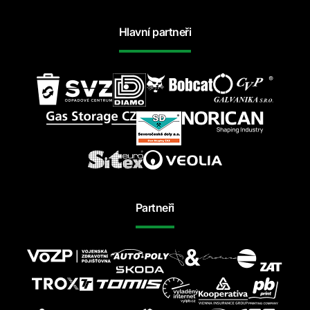
Hlavní partneři
Partneři