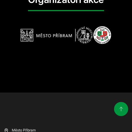
Město Příbram