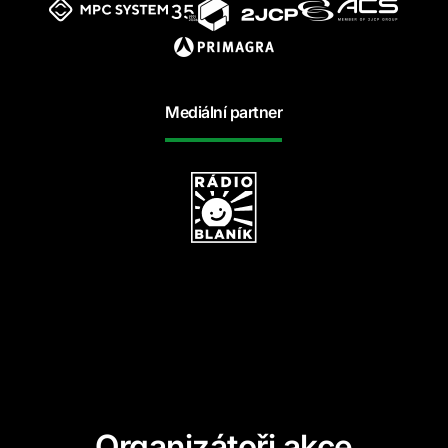
Mediální partner
Organizátoři akce