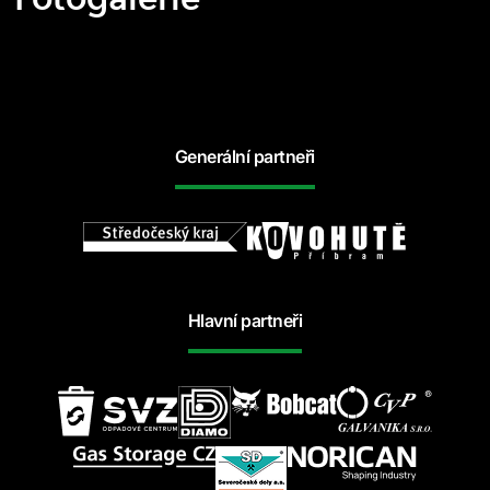
Generální partneři
Hlavní partneři