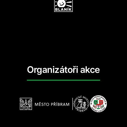
Organizátoři akce