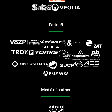
Partneři
Mediální partner