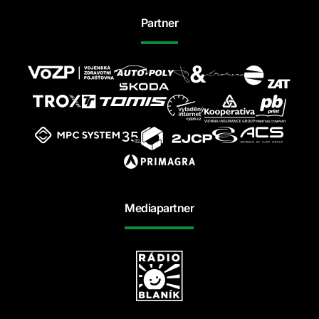
Partner
Mediapartner