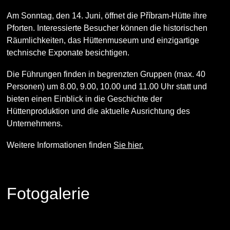
Am Sonntag, den 14. Juni, öffnet die Příbram-Hütte ihre
Pforten. Interessierte Besucher können die historischen
Räumlichkeiten, das Hüttenmuseum und einzigartige
technische Exponate besichtigen.
Die Führungen finden in begrenzten Gruppen (max. 40
Personen) um 8.00, 9.00, 10.00 und 11.00 Uhr statt und
bieten einen Einblick in die Geschichte der
Hüttenproduktion und die aktuelle Ausrichtung des
Unternehmens.
Weitere Informationen finden
Sie hier.
Fotogalerie