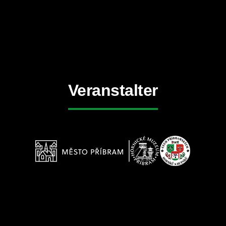
Veranstalter