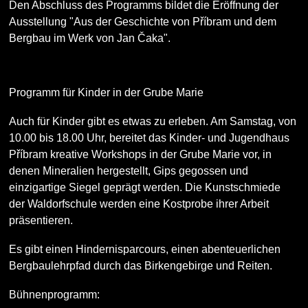
Den Abschluss des Programms bildet die Eröffnung der
Ausstellung "Aus der Geschichte von Příbram und dem
Bergbau im Werk von Jan Čaka".
Programm für Kinder in der Grube Marie
Auch für Kinder gibt es etwas zu erleben. Am Samstag, von
10.00 bis 18.00 Uhr, bereitet das Kinder- und Jugendhaus
Příbram kreative Workshops in der Grube Marie vor, in
denen Mineralien hergestellt, Gips gegossen und
einzigartige Siegel geprägt werden. Die Kunstschmiede
der Waldorfschule werden eine Kostprobe ihrer Arbeit
präsentieren.
Es gibt einen Hindernisparcours, einen abenteuerlichen
Bergbaulehrpfad durch das Birkengebirge und Reiten.
Bühnenprogramm: