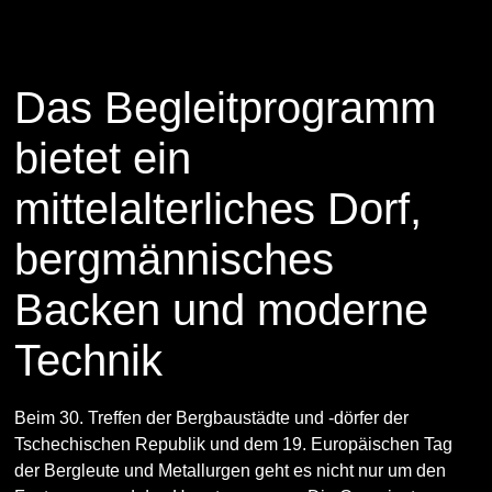
12. May 2026
Das Begleitprogramm
bietet ein
mittelalterliches Dorf,
bergmännisches
Backen und moderne
Technik
Beim 30. Treffen der Bergbaustädte und -dörfer der
Tschechischen Republik und dem 19. Europäischen Tag
der Bergleute und Metallurgen geht es nicht nur um den