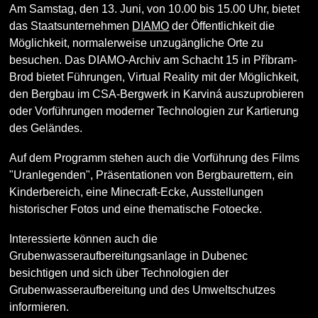
Am Samstag, den 13. Juni, von 10.00 bis 15.00 Uhr, bietet
das Staatsunternehmen
DIAMO
der Öffentlichkeit die
Möglichkeit, normalerweise unzugängliche Orte zu
besuchen. Das DIAMO-Archiv am Schacht 15 in Příbram-
Brod bietet Führungen, Virtual Reality mit der Möglichkeit,
den Bergbau im CSA-Bergwerk in Karviná auszuprobieren
oder Vorführungen moderner Technologien zur Kartierung
des Geländes.
Auf dem Programm stehen auch die Vorführung des Films
"Uranlegenden", Präsentationen von Bergbaurettern, ein
Kinderbereich, eine Minecraft-Ecke, Ausstellungen
historischer Fotos und eine thematische Fotoecke.
Interessierte können auch die
Grubenwasseraufbereitungsanlage in Dubenec
besichtigen und sich über Technologien der
Grubenwasseraufbereitung und des Umweltschutzes
informieren.