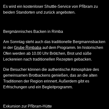
Es wird ein kostenloser Shuttle-Service von Příbram zu
beiden Standorten und zurück angeboten.
Bergmännisches Backen in Rimba
Am Sonntag steht auch das traditionelle Bergmannsbacken
in der
Grube Řimbaba
auf dem Programm. Im historischen
Ofen werden ab 10.00 Uhr Brötchen, Brot und süße
Leckereien nach traditionellen Rezepten gebacken.
Die Besucher können die authentische Atmosphäre des
gemeinsamen Brotbackens genießen, das an die alten
Traditionen der Region erinnert. Außerdem gibt es
Erfrischungen und ein Begleitprogramm.
Exkursion zur Příbram-Hütte