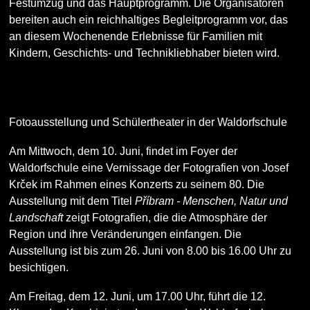
Festumzug und das Hauptprogramm. Die Organisatoren
bereiten auch ein reichhaltiges Begleitprogramm vor, das
an diesem Wochenende Erlebnisse für Familien mit
Kindern, Geschichts- und Technikliebhaber bieten wird.
Fotoausstellung und Schülertheater in der Waldorfschule
Am Mittwoch, dem 10. Juni, findet im Foyer der
Waldorfschule eine Vernissage der Fotografien von Josef
Krček im Rahmen eines Konzerts zu seinem 80. Die
Ausstellung mit dem Titel
Příbram - Menschen, Natur und
Landschaft
zeigt Fotografien, die die Atmosphäre der
Region und ihre Veränderungen einfangen. Die
Ausstellung ist bis zum 26. Juni von 8.00 bis 16.00 Uhr zu
besichtigen.
Am Freitag, dem 12. Juni, um 17.00 Uhr, führt die 12.