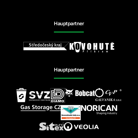
Hauptpartner
Hauptpartner