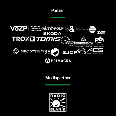
Partner
Mediapartner