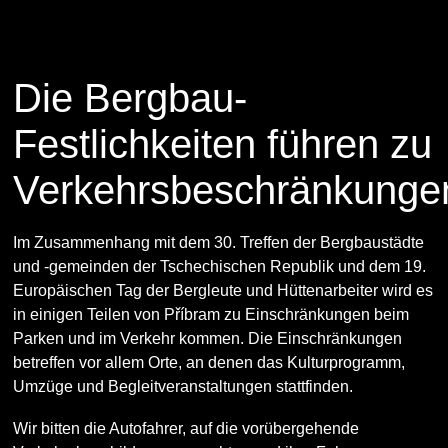
9. June 2026
Die Bergbau-
Festlichkeiten führen zu
Verkehrsbeschränkunge
Im Zusammenhang mit dem 30. Treffen der Bergbaustädte
und -gemeinden der Tschechischen Republik und dem 19.
Europäischen Tag der Bergleute und Hüttenarbeiter wird es
in einigen Teilen von Příbram zu Einschränkungen beim
Parken und im Verkehr kommen. Die Einschränkungen
betreffen vor allem Orte, an denen das Kulturprogramm,
Umzüge und Begleitveranstaltungen stattfinden.
Wir bitten die Autofahrer, auf die vorübergehende