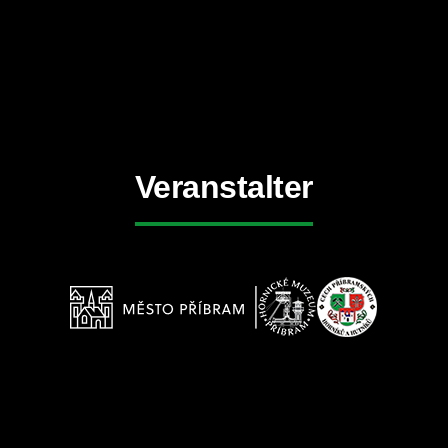
Veranstalter