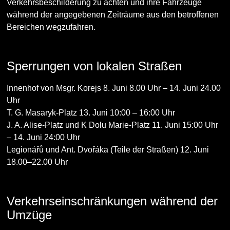
Verkehrsbeschilderung zu achten und ihre Fahrzeuge
während der angegebenen Zeiträume aus den betroffenen
Bereichen wegzufahren.
Sperrungen von lokalen Straßen
Innenhof von Msgr. Korejs 8. Juni 8.00 Uhr – 14. Juni 24.00
Uhr
T. G. Masaryk-Platz 13. Juni 10:00 – 16:00 Uhr
J. A. Alise-Platz und K Dolu Marie-Platz 11. Juni 15:00 Uhr
– 14. Juni 24:00 Uhr
Legionářů und Ant. Dvořáka (Teile der Straßen) 12. Juni
18.00–22.00 Uhr
Verkehrseinschränkungen während der
Umzüge