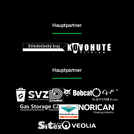
Hauptpartner
Hauptpartner