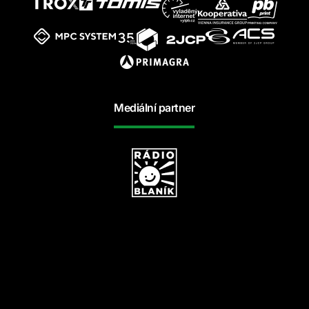
Mediální partner