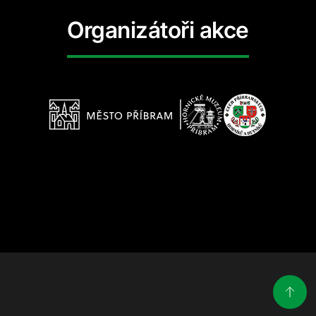
Organizátoři akce