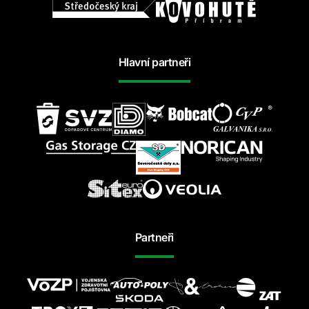
Hlavní partneři
Partneři